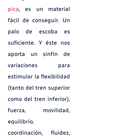
pica
, es un material
fácil de conseguir. Un
palo de escoba es
suficiente. Y éste nos
aporta un sinfín de
variaciones para
estimular la flexibilidad
(tanto del tren superior
como del tren inferior),
fuerza, movilidad,
equilibrio,
coordinación, fluidez,