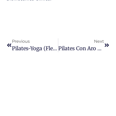
Previous
Next
Pilates-Yoga (flexibilidad)
Pilates Con Aro Mágico