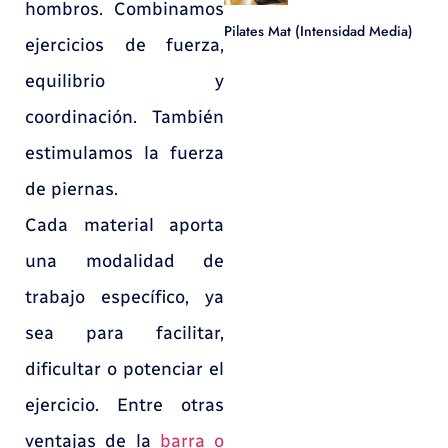
hombros. Combinamos
Pilates Mat (Intensidad Media)
ejercicios de fuerza,
equilibrio y
coordinación. También
estimulamos la fuerza
de piernas.
Cada material aporta
una modalidad de
trabajo específico, ya
sea para facilitar,
dificultar o potenciar el
ejercicio. Entre otras
ventajas de la
barra o