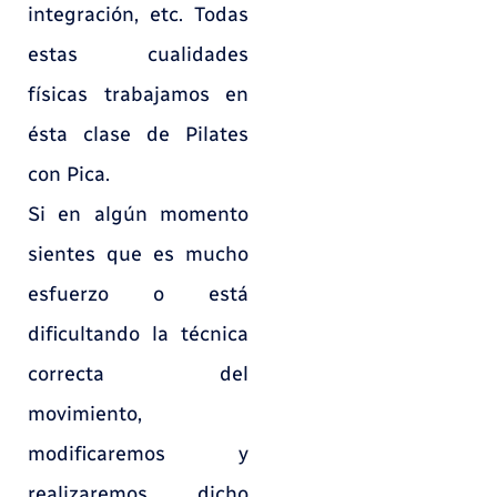
integración, etc. Todas
estas cualidades
físicas trabajamos en
ésta clase de Pilates
con Pica.
Si en algún momento
sientes que es mucho
esfuerzo o está
dificultando la técnica
correcta del
movimiento,
modificaremos y
realizaremos dicho