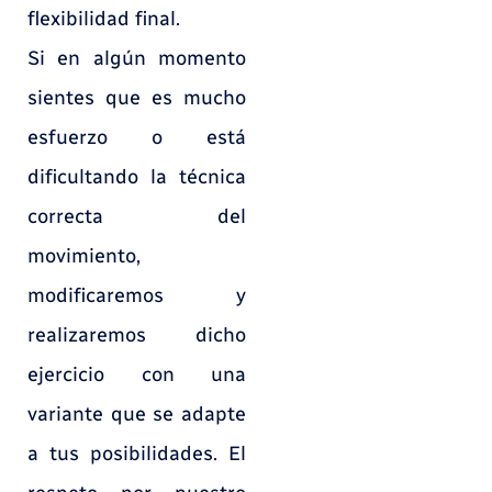
flexibilidad final.
Si en algún momento
sientes que es mucho
esfuerzo o está
dificultando la técnica
correcta del
movimiento,
modificaremos y
realizaremos dicho
ejercicio con una
variante que se adapte
a tus posibilidades. El