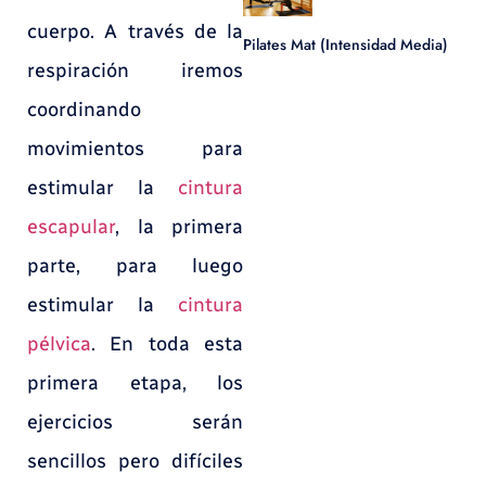
cuerpo. A través de la
Pilates Mat (Intensidad Media)
respiración iremos
coordinando
movimientos para
estimular la
cintura
escapular
, la primera
parte, para luego
estimular la
cintura
pélvica
. En toda esta
primera etapa, los
ejercicios serán
sencillos pero difíciles