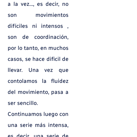
a la vez…, es decir, no
son movimientos
difíciles ni intensos ,
son de coordinación,
por lo tanto, en muchos
casos, se hace dificil de
llevar. Una vez que
contolamos la fluidez
del movimiento, pasa a
ser sencillo.
Continuamos luego con
una serie más intensa,
es decir, una serie de