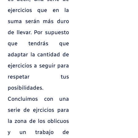
ejercicios que en la
suma serán más duro
de llevar. Por supuesto
que tendrás que
adaptar la cantidad de
ejercicios a seguir para
respetar tus
posibilidades.
Concluimos con una
serie de ejrcicios para
la zona de los oblicuos
y un trabajo de