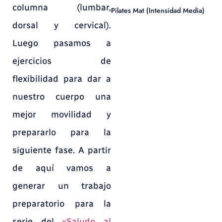
columna (lumbar,
Pilates Mat (Intensidad Media)
dorsal y cervical).
Luego pasamos a
ejercicios de
flexibilidad para dar a
nuestro cuerpo una
mejor movilidad y
prepararlo para la
siguiente fase. A partir
de aquí vamos a
generar un trabajo
preparatorio para la
serie del
«Saludo al