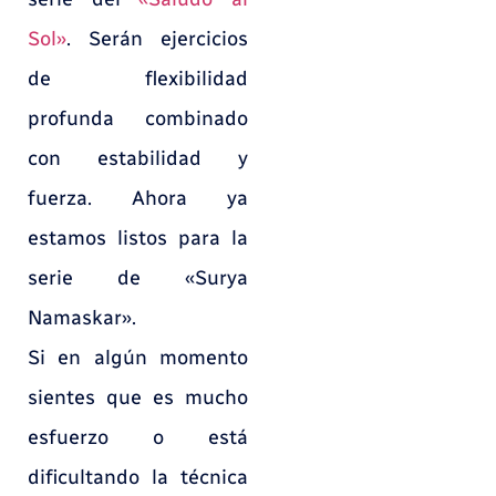
Sol»
. Serán ejercicios
de flexibilidad
profunda combinado
con estabilidad y
fuerza. Ahora ya
estamos listos para la
serie de «Surya
Namaskar».
Si en algún momento
sientes que es mucho
esfuerzo o está
dificultando la técnica