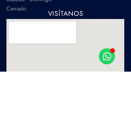
Cerrado
VISÍTANOS