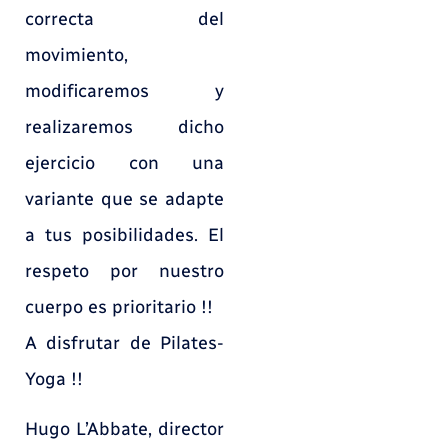
correcta del
movimiento,
modificaremos y
realizaremos dicho
ejercicio con una
variante que se adapte
a tus posibilidades. El
respeto por nuestro
cuerpo es prioritario !!
A disfrutar de Pilates-
Yoga !!
Hugo L’Abbate, director