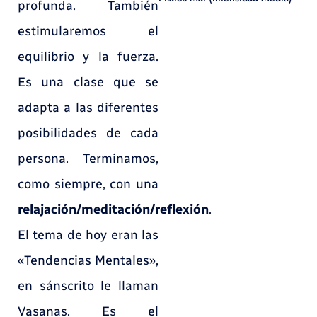
profunda. También
estimularemos el
equilibrio y la fuerza.
Es una clase que se
adapta a las diferentes
posibilidades de cada
persona. Terminamos,
como siempre, con una
relajación/meditación/reflexión
.
El tema de hoy eran las
«Tendencias Mentales»,
en sánscrito le llaman
Vasanas. Es el